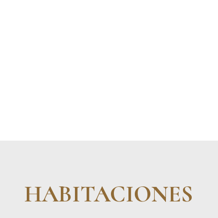
HABITACIONES