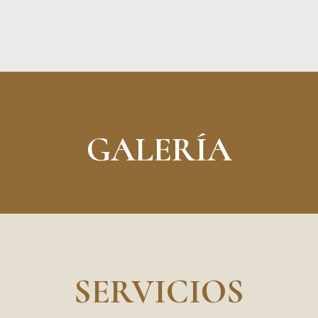
GALERÍA
SERVICIOS