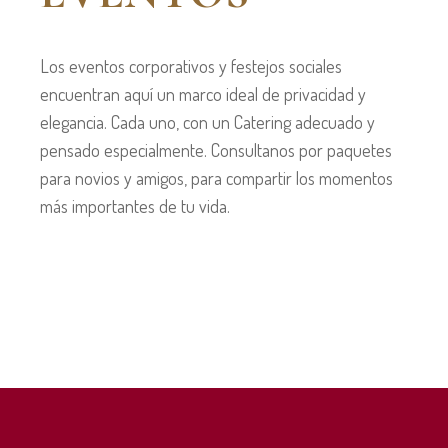
Los eventos corporativos y festejos sociales
encuentran aquí un marco ideal de privacidad y
elegancia. Cada uno, con un Catering adecuado y
pensado especialmente. Consultanos por paquetes
para novios y amigos, para compartir los momentos
más importantes de tu vida.