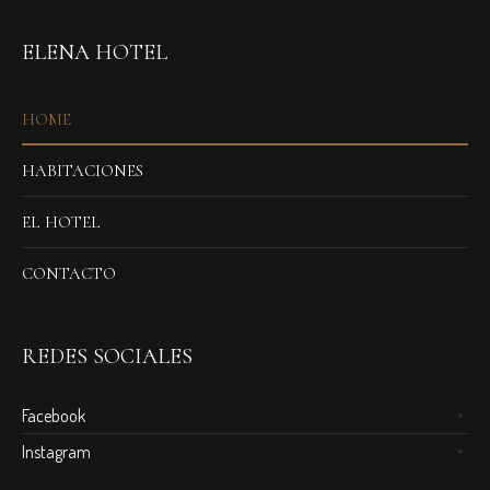
ELENA HOTEL
HOME
HABITACIONES
EL HOTEL
CONTACTO
REDES SOCIALES
Facebook
Instagram