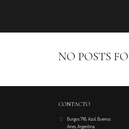
NO POSTS F
CONTACTO
Burgos 716, Azul, Buenos
Aires, Argentina