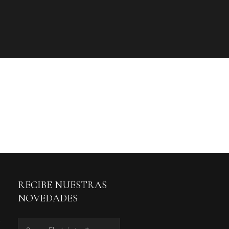
RECIBE NUESTRAS
NOVEDADES