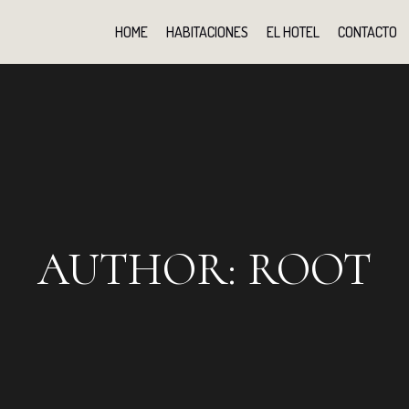
HOME
HABITACIONES
EL HOTEL
CONTACTO
AUTHOR:
ROOT