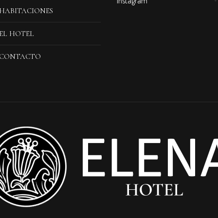
Instagram
HABITACIONES
EL HOTEL
CONTACTO