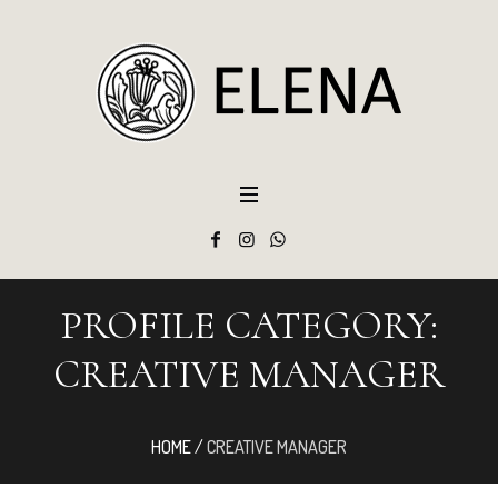
PROFILE CATEGORY:
CREATIVE MANAGER
HOME
/
CREATIVE MANAGER