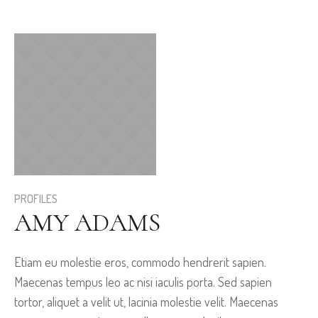
PROFILES
AMY ADAMS
Etiam eu molestie eros, commodo hendrerit sapien.
Maecenas tempus leo ac nisi iaculis porta. Sed sapien
tortor, aliquet a velit ut, lacinia molestie velit. Maecenas