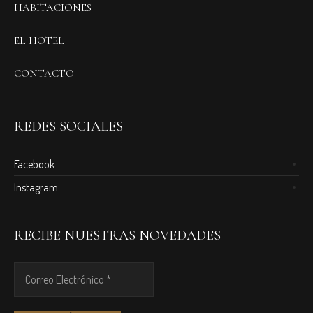
HABITACIONES
EL HOTEL
CONTACTO
REDES SOCIALES
Facebook
Instagram
RECIBE NUESTRAS NOVEDADES